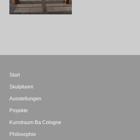
Start
Skulpturen
Ausstellungen
Projekte
Kunstraum Ba Cologne
Philosophie