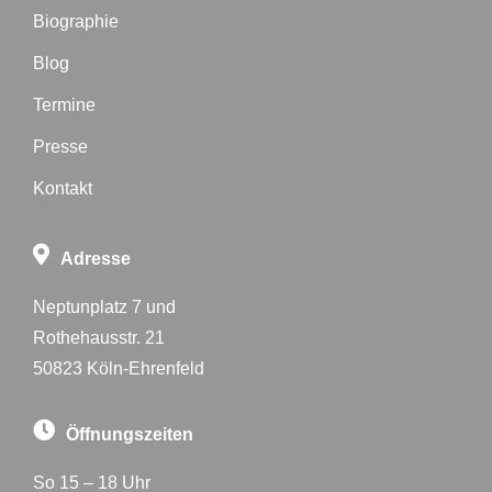
Biographie
Blog
Termine
Presse
Kontakt
Adresse
Neptunplatz 7 und
Rothehausstr. 21
50823 Köln-Ehrenfeld
Öffnungszeiten
So 15 – 18 Uhr