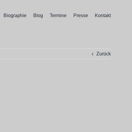
Biographie
Blog
Termine
Presse
Kontakt
Zurück