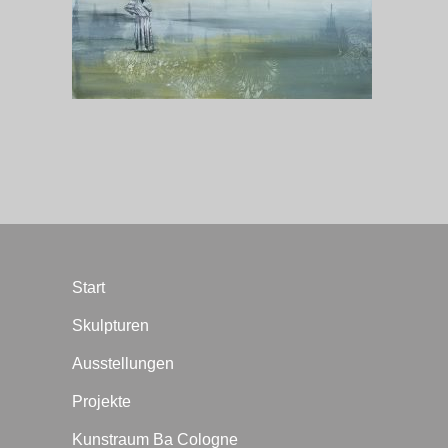
Start
Skulpturen
Ausstellungen
Projekte
Kunstraum Ba Cologne