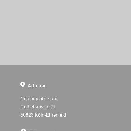
Adresse
Neptunplatz 7 und
Rothehausstr. 21
50823 Köln-Ehrenfeld