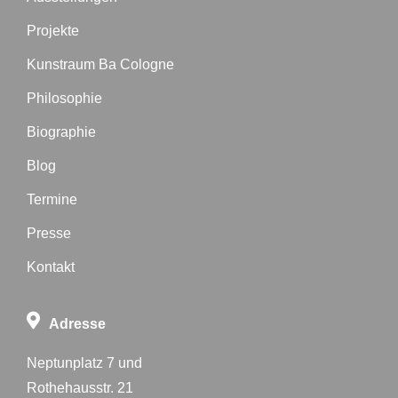
Projekte
Kunstraum Ba Cologne
Philosophie
Biographie
Blog
Termine
Presse
Kontakt
Adresse
Neptunplatz 7 und
Rothehausstr. 21