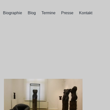
Biographie
Blog
Termine
Presse
Kontakt