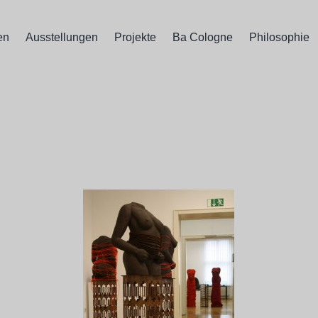
en
Ausstellungen
Projekte
Ba Cologne
Philosophie