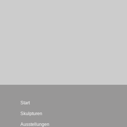
Start
Skulpturen
Ausstellungen