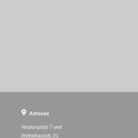
Adresse
Neptunplatz 7 und
Rothehausstr. 21