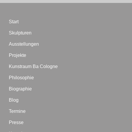
Start
Skulpturen
Ausstellungen
Projekte
Kunstraum Ba Cologne
Philosophie
Biographie
Blog
Termine
Presse