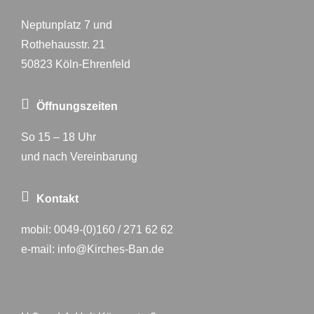
Neptunplatz 7 und
Rothehausstr. 21
50823 Köln-Ehrenfeld
Öffnungszeiten
So 15 – 18 Uhr
und nach Vereinbarung
Kontakt
mobil:
0049-(0)160 / 271 62 62
e-mail:
info@Kirches-Ban.de