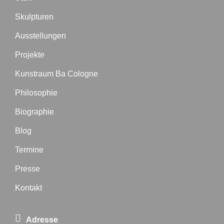
Skulpturen
Ausstellungen
Projekte
Kunstraum Ba Cologne
Philosophie
Biographie
Blog
Termine
Presse
Kontakt
Adresse