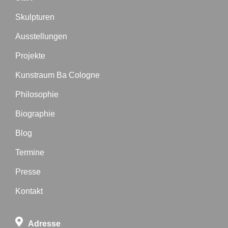
Skulpturen
Ausstellungen
Projekte
Kunstraum Ba Cologne
Philosophie
Biographie
Blog
Termine
Presse
Kontakt
Adresse