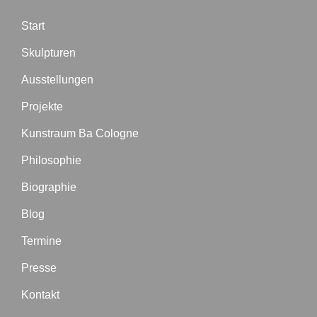
Start
Skulpturen
Ausstellungen
Projekte
Kunstraum Ba Cologne
Philosophie
Biographie
Blog
Termine
Presse
Kontakt