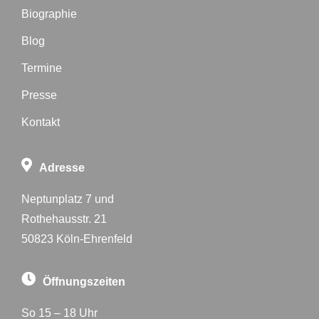
Biographie
Blog
Termine
Presse
Kontakt
Adresse
Neptunplatz 7 und
Rothehausstr. 21
50823 Köln-Ehrenfeld
Öffnungszeiten
So 15 – 18 Uhr