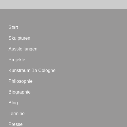
Start
Skulpturen
Ausstellungen
Projekte
Kunstraum Ba Cologne
Philosophie
Biographie
Blog
Termine
Presse