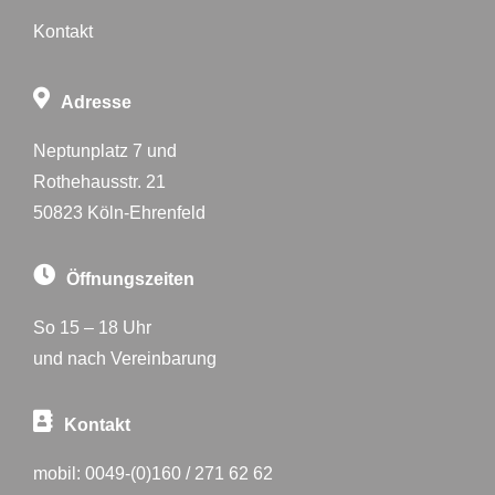
Kontakt
Adresse
Neptunplatz 7 und
Rothehausstr. 21
50823 Köln-Ehrenfeld
Öffnungszeiten
So 15 – 18 Uhr
und nach Vereinbarung
Kontakt
mobil:
0049-(0)160 / 271 62 62