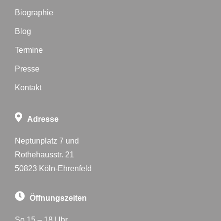
Biographie
Blog
Termine
Presse
Kontakt
Adresse
Neptunplatz 7 und
Rothehausstr. 21
50823 Köln-Ehrenfeld
Öffnungszeiten
So 15 – 18 Uhr