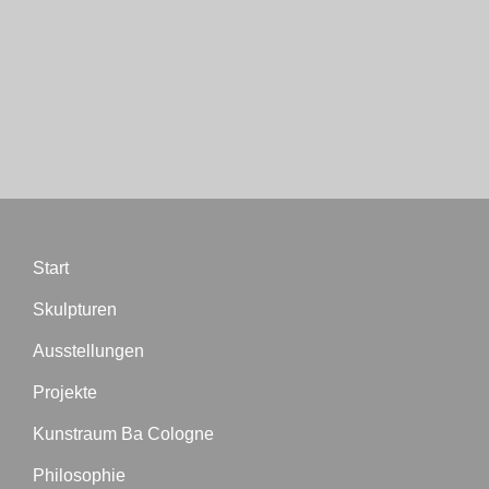
Start
Skulpturen
Ausstellungen
Projekte
Kunstraum Ba Cologne
Philosophie