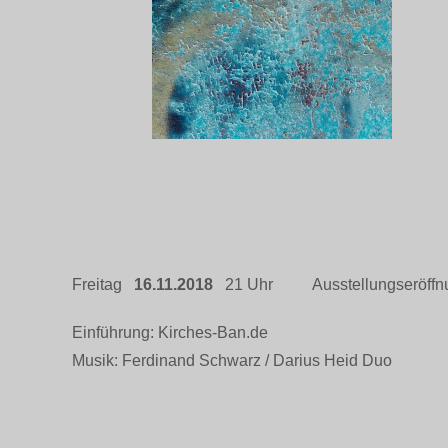
Freitag
16.11.2018
21 Uhr Ausstellungseröffn
Einführung: Kirches-Ban.de
Musik: Ferdinand Schwarz / Darius Heid Duo