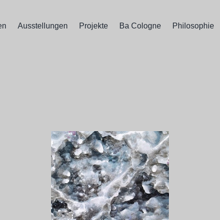
en
Ausstellungen
Projekte
Ba Cologne
Philosophie