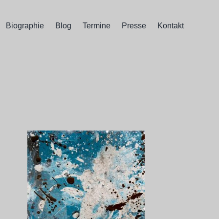
Biographie
Blog
Termine
Presse
Kontakt