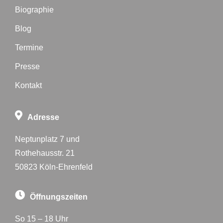
Biographie
Blog
Termine
Presse
Kontakt
Adresse
Neptunplatz 7 und
Rothehausstr. 21
50823 Köln-Ehrenfeld
Öffnungszeiten
So 15 – 18 Uhr