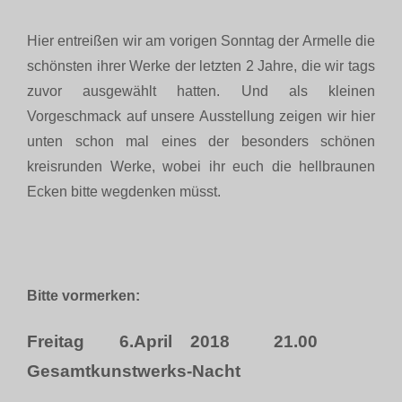
Hier entreißen wir am vorigen Sonntag der Armelle die
schönsten ihrer Werke der letzten 2 Jahre, die wir tags
zuvor ausgewählt hatten. Und als kleinen
Vorgeschmack auf unsere Ausstellung zeigen wir hier
unten schon mal eines der besonders schönen
kreisrunden Werke, wobei ihr euch die hellbraunen
Ecken bitte wegdenken müsst.
Bitte vormerken:
Freitag 6.April 2018 21.00
Gesamtkunstwerks-Nacht