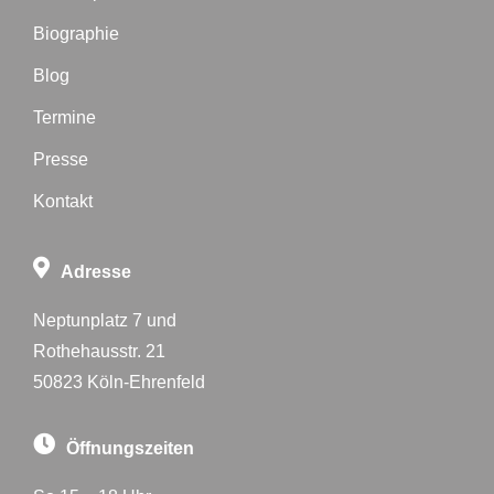
Biographie
Blog
Termine
Presse
Kontakt
Adresse
Neptunplatz 7 und
Rothehausstr. 21
50823 Köln-Ehrenfeld
Öffnungszeiten