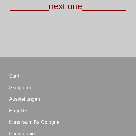
________next one_________
Start
Skulpturen
Ausstellungen
Projekte
Kunstraum Ba Cologne
Philosophie