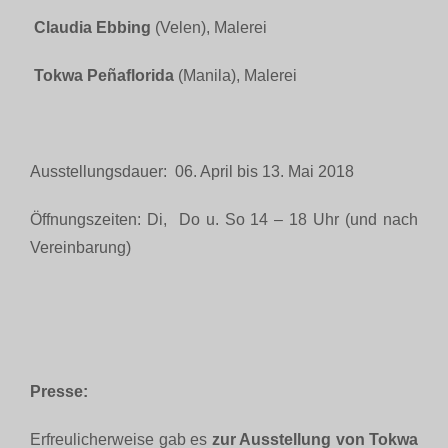
Claudia Ebbing
(Velen), Malerei
Tokwa Peñaflorida
(Manila), Malerei
Ausstellungsdauer: 06. April bis 13. Mai 2018
Öffnungszeiten: Di, Do u. So 14 – 18 Uhr (und nach
Vereinbarung)
Presse:
Erfreulicherweise gab es
zur Ausstellung von Tokwa