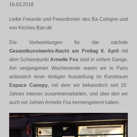
16.03.2018
Liebe Freunde und Freundinnen des Ba Cologne und
von Kirches-Ban.de
Die Vorbereitungen für die nächste
Gesamtkunstwerks-Nacht am Freitag 6. April
mit
dem Schwerpunkt
Armelle Fox
sind in vollem Gange.
Am vergangenen Wochenende waren wir in Paris
anlässlich einer dortigen Ausstellung im Kunstraum
Espace Canopy
, mit dem wir bekanntlich seit 10
Jahren intensiv zusammenarbeiten, und über den wir
auch vor Jahren Armelle Fox kennengelernt haben.