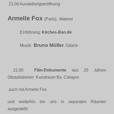
21.00 Ausstellungseröffnung
Armelle Fox
(Paris), Malerei
Einführung:
Kirches-Ban.de
Bruno Müller
Musik:
, Gitarre
22.00
Film-Dokumente
aus 20 Jahren
Obstallationen Kunstraum Ba Cologne
auch mit Armelle Fox
und weiterhin bei uns in separaten Räumen
ausgestellt: