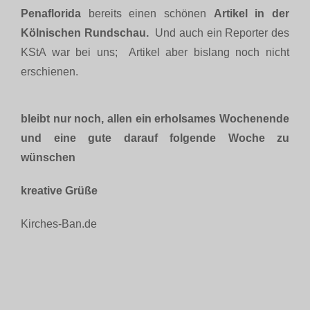
Penaflorida
bereits einen schönen
Artikel in der
Kölnischen Rundschau.
Und auch ein Reporter des
KStA war bei uns; Artikel aber bislang noch nicht
erschienen.
bleibt nur noch, allen ein erholsames Wochenende
und eine gute darauf folgende Woche zu
wünschen
kreative Grüße
Kirches-Ban.de