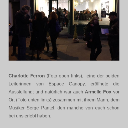
Charlotte Ferron
(Foto oben links), eine der beiden
Leiterinnen von Espace Canopy, eröffnete die
Ausstellung; und natürlich war auch
Armelle Fox
vor
Ort (Foto unten links) zusammen mit ihrem Mann, dem
Musiker Serge Pantel, den manche von euch schon
bei uns erlebt haben.