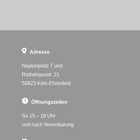
Adresse
Neptunplatz 7 und
Rothehausstr. 21
50823 Köln-Ehrenfeld
Öffnungszeiten
So 15 – 18 Uhr
und nach Vereinbarung