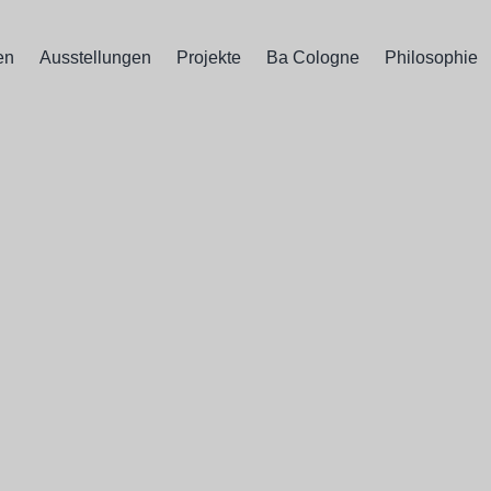
en
Ausstellungen
Projekte
Ba Cologne
Philosophie