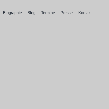
Biographie
Blog
Termine
Presse
Kontakt