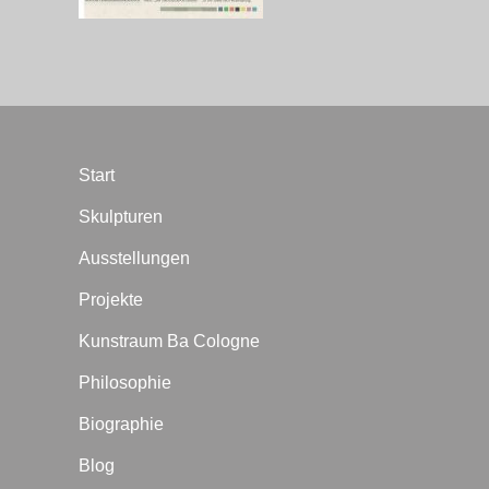
Start
Skulpturen
Ausstellungen
Projekte
Kunstraum Ba Cologne
Philosophie
Biographie
Blog