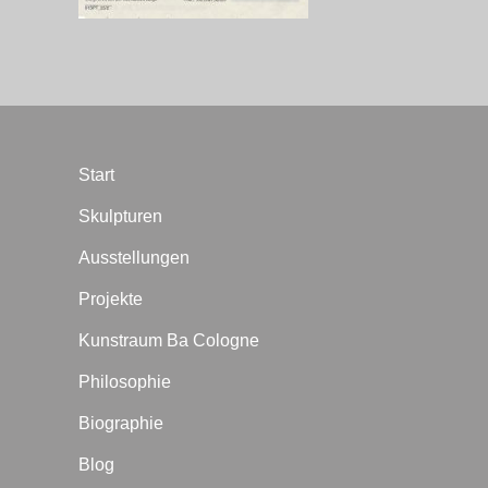
Start
Skulpturen
Ausstellungen
Projekte
Kunstraum Ba Cologne
Philosophie
Biographie
Blog