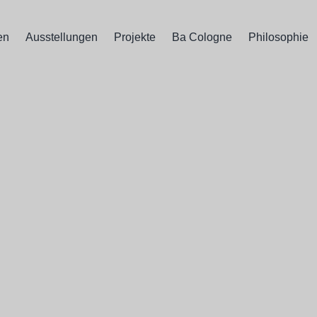
en
Ausstellungen
Projekte
Ba Cologne
Philosophie