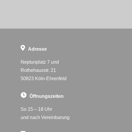
Adresse
Neptunplatz 7 und
Rothehausstr. 21
50823 Köln-Ehrenfeld
Öffnungszeiten
So 15 – 18 Uhr
und nach Vereinbarung