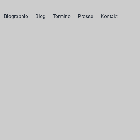
Biographie
Blog
Termine
Presse
Kontakt