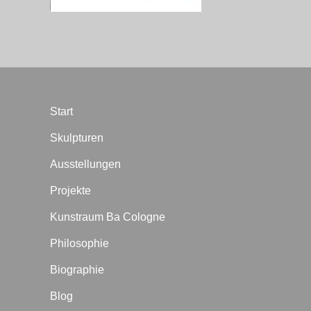
Start
Skulpturen
Ausstellungen
Projekte
Kunstraum Ba Cologne
Philosophie
Biographie
Blog