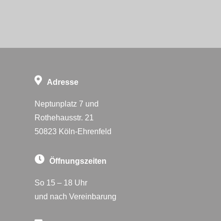
Adresse
Neptunplatz 7 und
Rothehausstr. 21
50823 Köln-Ehrenfeld
Öffnungszeiten
So 15 – 18 Uhr
und nach Vereinbarung