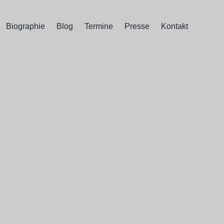
Biographie
Blog
Termine
Presse
Kontakt