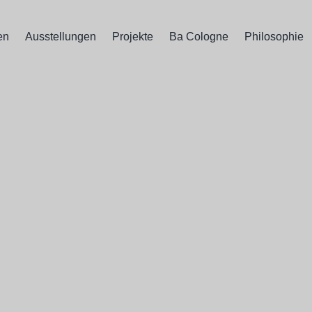
en
Ausstellungen
Projekte
Ba Cologne
Philosophie