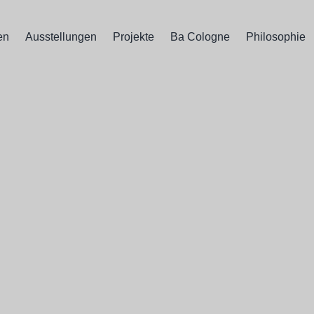
en
Ausstellungen
Projekte
Ba Cologne
Philosophie