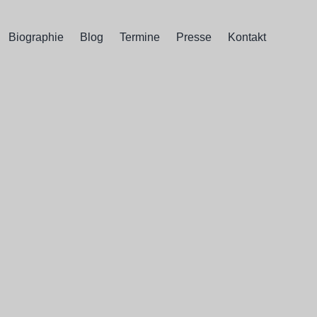
Biographie
Blog
Termine
Presse
Kontakt