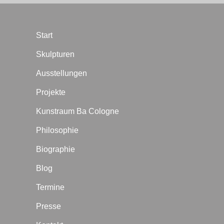
Start
Skulpturen
Ausstellungen
Projekte
Kunstraum Ba Cologne
Philosophie
Biographie
Blog
Termine
Presse