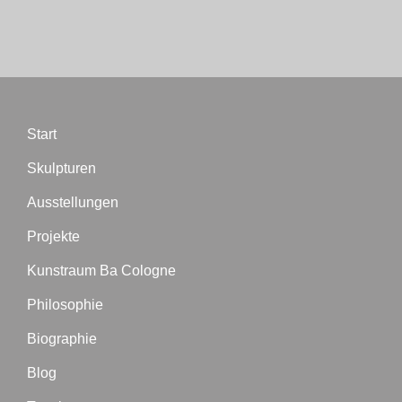
Start
Skulpturen
Ausstellungen
Projekte
Kunstraum Ba Cologne
Philosophie
Biographie
Blog