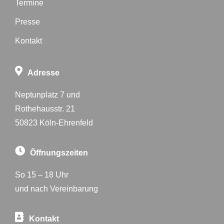
Termine
Presse
Kontakt
Adresse
Neptunplatz 7 und
Rothehausstr. 21
50823 Köln-Ehrenfeld
Öffnungszeiten
So 15 – 18 Uhr
und nach Vereinbarung
Kontakt