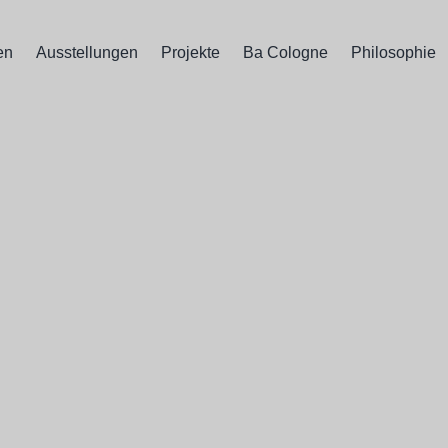
en
Ausstellungen
Projekte
Ba Cologne
Philosophie