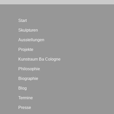
Start
Skulpturen
Ausstellungen
Projekte
Kunstraum Ba Cologne
Philosophie
Biographie
Blog
Termine
Presse