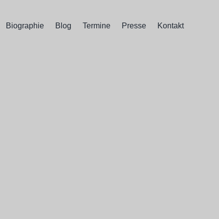
Biographie
Blog
Termine
Presse
Kontakt