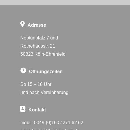
Adresse
Neptunplatz 7 und
Rothehausstr. 21
50823 Köln-Ehrenfeld
Öffnungszeiten
So 15 – 18 Uhr
und nach Vereinbarung
Kontakt
mobil:
0049-(0)160 / 271 62 62