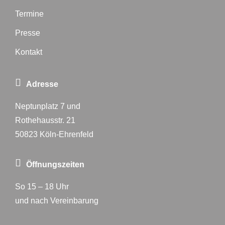
Termine
Presse
Kontakt
Adresse
Neptunplatz 7 und
Rothehausstr. 21
50823 Köln-Ehrenfeld
Öffnungszeiten
So 15 – 18 Uhr
und nach Vereinbarung