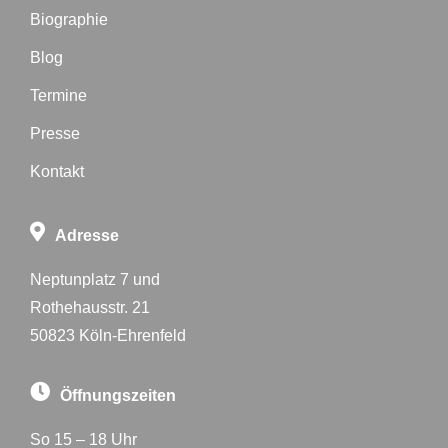
Biographie
Blog
Termine
Presse
Kontakt
Adresse
Neptunplatz 7 und
Rothehausstr. 21
50823 Köln-Ehrenfeld
Öffnungszeiten
So 15 – 18 Uhr