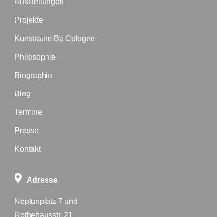
Ausstellungen
Projekte
Kunstraum Ba Cologne
Philosophie
Biographie
Blog
Termine
Presse
Kontakt
Adresse
Neptunplatz 7 und
Rothehausstr. 21