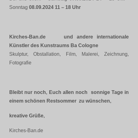
Sonntag
08.09.2024 11 – 18 Uhr
Kirches-Ban.de und andere internationale
Künstler des Kunstraums Ba Cologne
Skulptur, Obstallation, Film, Malerei, Zeichnung,
Fotografie
Bleibt nur noch, Euch allen noch sonnige Tage in
einem schönen Restsommer zu wünschen,
kreative Grüße,
Kirches-Ban.de