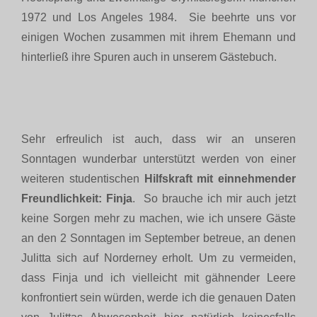
1972 und Los Angeles 1984. Sie beehrte uns vor
einigen Wochen zusammen mit ihrem Ehemann und
hinterließ ihre Spuren auch in unserem Gästebuch.
Sehr erfreulich ist auch, dass wir an unseren
Sonntagen wunderbar unterstützt werden von einer
weiteren studentischen
Hilfskraft mit einnehmender
Freundlichkeit: Finja
. So brauche ich mir auch jetzt
keine Sorgen mehr zu machen, wie ich unsere Gäste
an den 2 Sonntagen im September betreue, an denen
Julitta sich auf Norderney erholt. Um zu vermeiden,
dass Finja und ich vielleicht mit gähnender Leere
konfrontiert sein würden, werde ich die genauen Daten