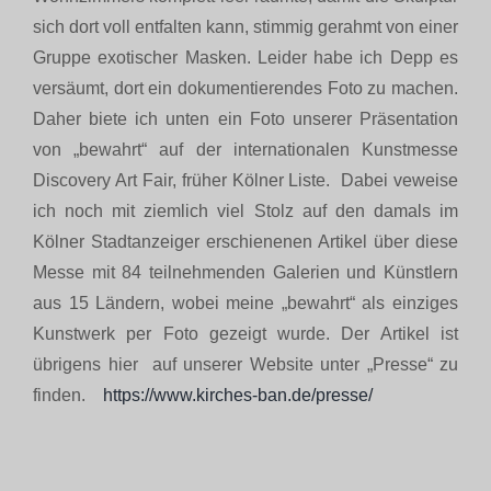
sich dort voll entfalten kann, stimmig gerahmt von einer
Gruppe exotischer Masken. Leider habe ich Depp es
versäumt, dort ein dokumentierendes Foto zu machen.
Daher biete ich unten ein Foto unserer Präsentation
von „bewahrt“ auf der internationalen Kunstmesse
Discovery Art Fair, früher Kölner Liste. Dabei veweise
ich noch mit ziemlich viel Stolz auf den damals im
Kölner Stadtanzeiger erschienenen Artikel über diese
Messe mit 84 teilnehmenden Galerien und Künstlern
aus 15 Ländern, wobei meine „bewahrt“ als einziges
Kunstwerk per Foto gezeigt wurde. Der Artikel ist
übrigens hier auf unserer Website unter „Presse“ zu
finden.
https://www.kirches-ban.de/presse/