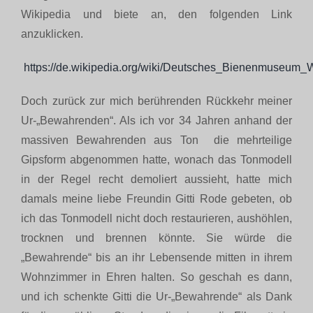
Wikipedia und biete an, den folgenden Link
anzuklicken.
https://de.wikipedia.org/wiki/Deutsches_Bienenmuseum_
Doch zurück zur mich berührenden Rückkehr meiner
Ur-„Bewahrenden“. Als ich vor 34 Jahren anhand der
massiven Bewahrenden aus Ton die mehrteilige
Gipsform abgenommen hatte, wonach das Tonmodell
in der Regel recht demoliert aussieht, hatte mich
damals meine liebe Freundin Gitti Rode gebeten, ob
ich das Tonmodell nicht doch restaurieren, aushöhlen,
trocknen und brennen könnte. Sie würde die
„Bewahrende“ bis an ihr Lebensende mitten in ihrem
Wohnzimmer in Ehren halten. So geschah es dann,
und ich schenkte Gitti die Ur-„Bewahrende“ als Dank