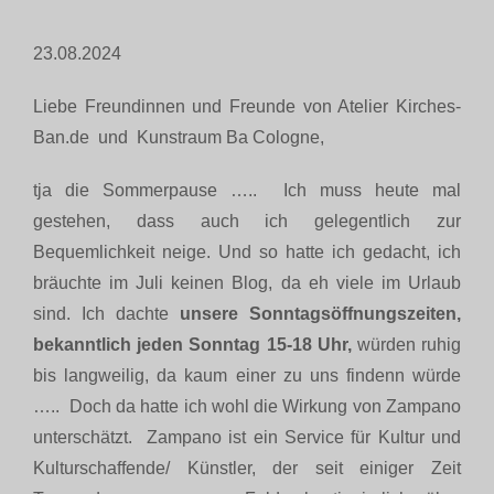
23.08.2024
Liebe Freundinnen und Freunde von Atelier Kirches-
Ban.de und Kunstraum Ba Cologne,
tja die Sommerpause ….. Ich muss heute mal
gestehen, dass auch ich gelegentlich zur
Bequemlichkeit neige. Und so hatte ich gedacht, ich
bräuchte im Juli keinen Blog, da eh viele im Urlaub
sind. Ich dachte
unsere Sonntagsöffnungszeiten,
bekanntlich jeden Sonntag 15-18 Uhr,
würden ruhig
bis langweilig, da kaum einer zu uns findenn würde
….. Doch da hatte ich wohl die Wirkung von Zampano
unterschätzt. Zampano ist ein Service für Kultur und
Kulturschaffende/ Künstler, der seit einiger Zeit