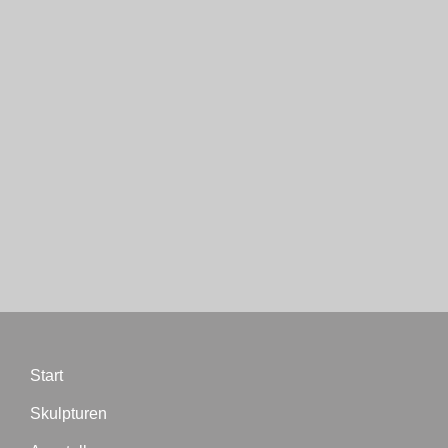
Start
Skulpturen