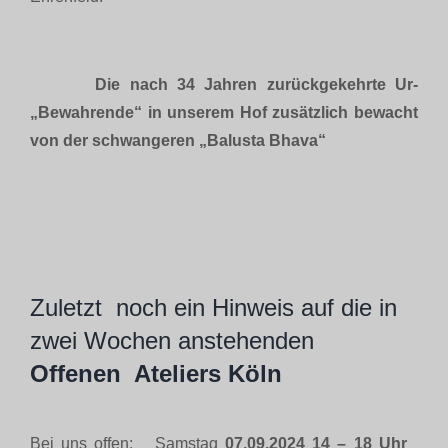
Die nach 34 Jahren zurückgekehrte Ur-
„Bewahrende“ in unserem Hof zusätzlich bewacht
von der schwangeren „Balusta Bhava“
Zuletzt noch ein Hinweis auf die in
zwei Wochen anstehenden
Offenen Ateliers Köln
Bei uns offen: Samstag
07.09.2024 14 – 18 Uhr