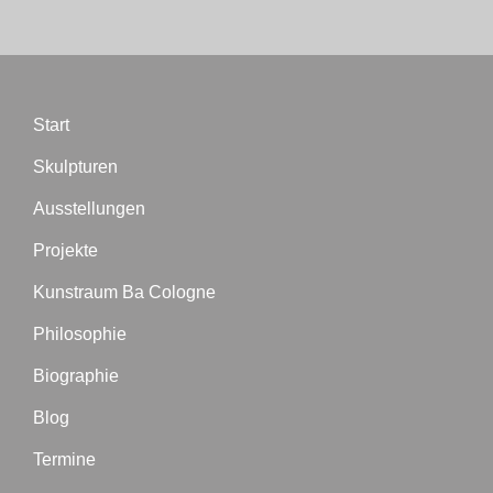
Start
Skulpturen
Ausstellungen
Projekte
Kunstraum Ba Cologne
Philosophie
Biographie
Blog
Termine