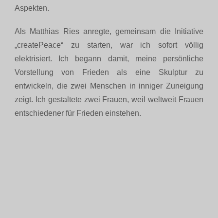
Aspekten.
Als Matthias Ries anregte, gemeinsam die Initiative
„createPeace“ zu starten, war ich sofort völlig
elektrisiert. Ich begann damit, meine persönliche
Vorstellung von Frieden als eine Skulptur zu
entwickeln, die zwei Menschen in inniger Zuneigung
zeigt. Ich gestaltete zwei Frauen, weil weltweit Frauen
entschiedener für Frieden einstehen.