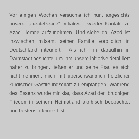
Vor einigen Wochen versuchte ich nun, angesichts
unserer „createPeace“ Initiative , wieder Kontakt zu
Azad Hemee aufzunehmen. Und siehe da: Azad ist
inzwischen mitsamt seiner Familie vorbildlich in
Deutschland integriert. Als ich ihn daraufhin in
Darmstadt besuchte, um ihm unsere Initiative detailliert
näher zu bringen, ließen er und seine Frau es sich
nicht nehmen, mich mit überschwänglich herzlicher
kurdischer Gastfreundschaft zu empfangen. Während
des Essens wurde mir klar, dass Azad den brüchigen
Frieden in seinem Heimatland akribisch beobachtet
und bestens informiert ist.