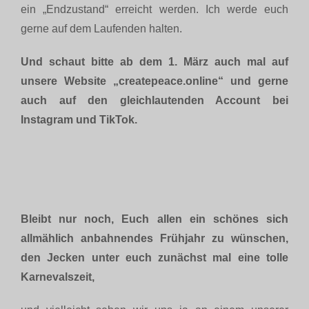
ein „Endzustand“ erreicht werden. Ich werde euch
gerne auf dem Laufenden halten.
Und schaut bitte ab dem 1. März auch mal auf
unsere Website „createpeace.online“ und gerne
auch auf den gleichlautenden Account bei
Instagram und TikTok.
Bleibt nur noch, Euch allen ein schönes sich
allmählich anbahnendes Frühjahr zu wünschen,
den Jecken unter euch zunächst mal eine tolle
Karnevalszeit,