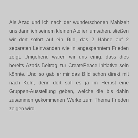
Als Azad und ich nach der wunderschönen Mahlzeit
uns dann ich seinem kleinen Atelier umsahen, stießen
wir dort sofort auf ein Bild, das 2 Hähne auf 2
separaten Leinwänden wie in angespanntem Frieden
zeigt. Umgehend waren wir uns einig, dass dies
bereits Azads Beitrag zur CreatePeace Initiative sein
könnte. Und so gab er mir das Bild schon direkt mit
nach Köln, denn dort soll es ja im Herbst eine
Gruppen-Ausstellung geben, welche die bis dahin
zusammen gekommenen Werke zum Thema Frieden
zeigen wird.