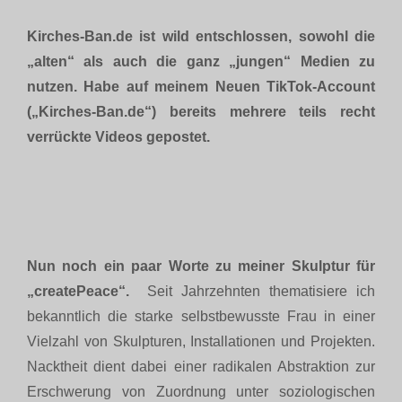
Kirches-Ban.de ist wild entschlossen, sowohl die
„alten“ als auch die ganz „jungen“ Medien zu
nutzen. Habe auf meinem Neuen TikTok-Account
(„Kirches-Ban.de“) bereits mehrere teils recht
verrückte Videos gepostet.
Nun noch ein paar Worte zu meiner Skulptur für
„createPeace“.
Seit Jahrzehnten thematisiere ich
bekanntlich die starke selbstbewusste Frau in einer
Vielzahl von Skulpturen, Installationen und Projekten.
Nacktheit dient dabei einer radikalen Abstraktion zur
Erschwerung von Zuordnung unter soziologischen