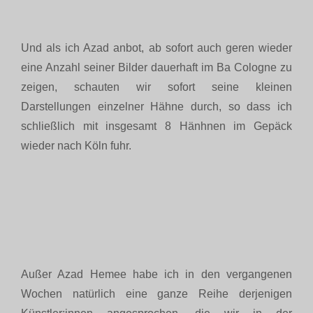
Und als ich Azad anbot, ab sofort auch geren wieder
eine Anzahl seiner Bilder dauerhaft im Ba Cologne zu
zeigen, schauten wir sofort seine kleinen
Darstellungen einzelner Hähne durch, so dass ich
schließlich mit insgesamt 8 Hänhnen im Gepäck
wieder nach Köln fuhr.
Außer Azad Hemee habe ich in den vergangenen
Wochen natürlich eine ganze Reihe derjenigen