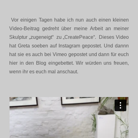
Vor einigen Tagen habe ich nun auch einen kleinen
Video-Beitrag gedreht über meine Arbeit an meiner
Skulptur „zugeneigt“ zu „CreatePeace“. Dieses Video
hat Greta soeben auf Instagram gepostet. Und dannn
hat sie es auch bei Vimeo gepostet und dann für euch
hier in den Blog eingebettet. Wir würden uns freuen,
wenn ihr es euch mal anschaut.