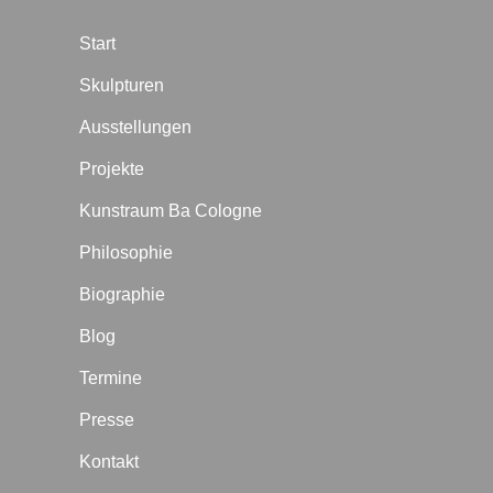
Start
Skulpturen
Ausstellungen
Projekte
Kunstraum Ba Cologne
Philosophie
Biographie
Blog
Termine
Presse
Kontakt