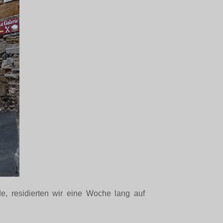
de, residierten wir eine Woche lang auf