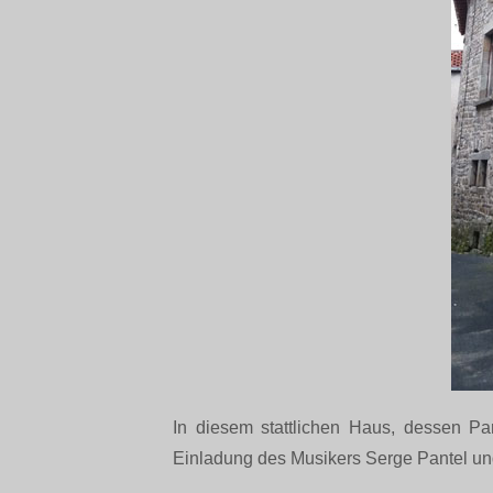
In diesem stattlichen Haus, dessen Par
Einladung des Musikers Serge Pantel und