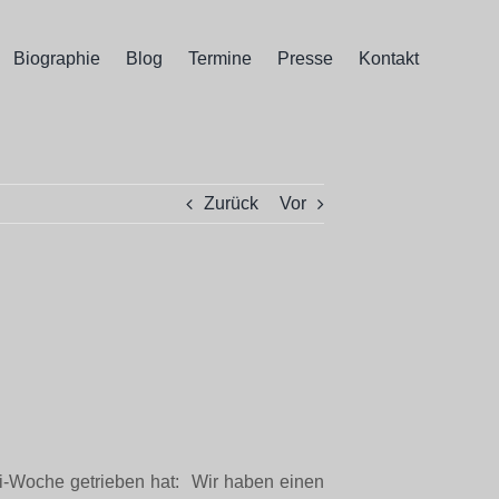
Biographie
Blog
Termine
Presse
Kontakt
Zurück
Vor
li-Woche getrieben hat: Wir haben einen