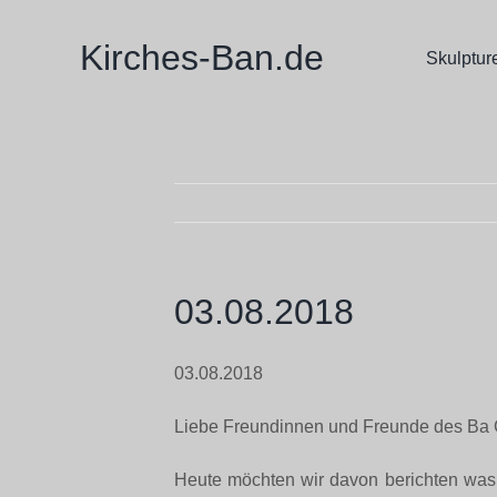
Zum
Inhalt
Kirches-Ban.de
Skulptur
springen
03.08.2018
03.08.2018
Liebe Freundinnen und Freunde des Ba 
Heute möchten wir davon berichten was 