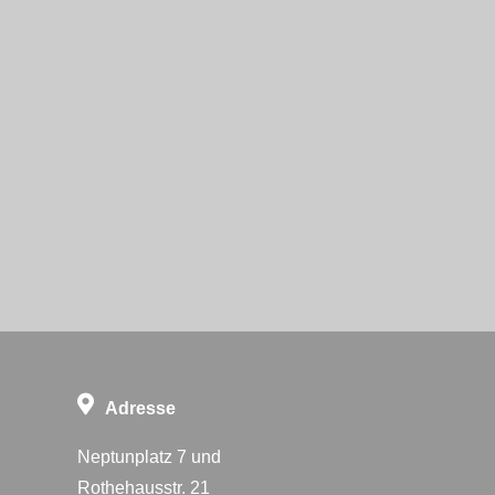
Adresse
Neptunplatz 7 und
Rothehausstr. 21