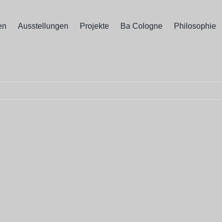
en
Ausstellungen
Projekte
Ba Cologne
Philosophie