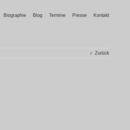
Biographie
Blog
Termine
Presse
Kontakt
Zurück