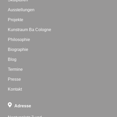
Ausstellungen
Projekte
Kunstraum Ba Cologne
Philosophie
Biographie
Blog
Termine
Presse
Kontakt
Adresse