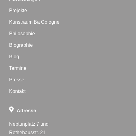
Projekte
Kunstraum Ba Cologne
Philosophie
Biographie
Blog
Termine
Presse
Kontakt
Adresse
Neptunplatz 7 und
Rothehausstr. 21