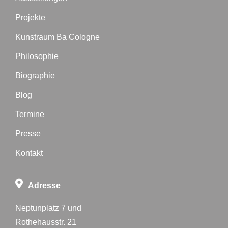
Projekte
Kunstraum Ba Cologne
Philosophie
Biographie
Blog
Termine
Presse
Kontakt
Adresse
Neptunplatz 7 und
Rothehausstr. 21