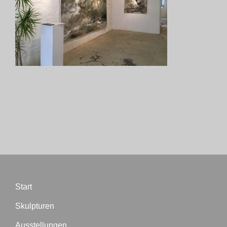
Start
Skulpturen
Ausstellungen