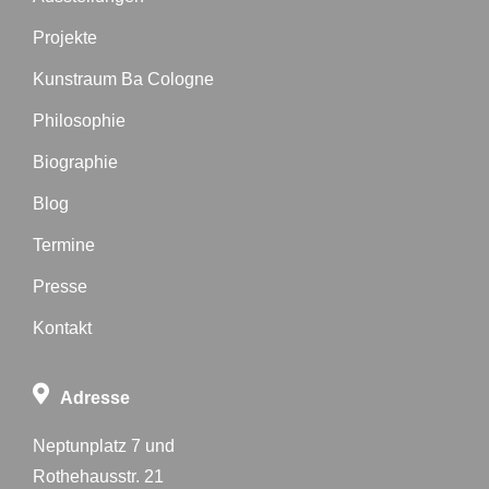
Projekte
Kunstraum Ba Cologne
Philosophie
Biographie
Blog
Termine
Presse
Kontakt
Adresse
Neptunplatz 7 und
Rothehausstr. 21