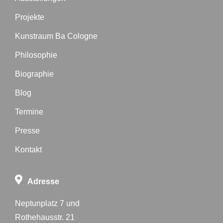
Projekte
Kunstraum Ba Cologne
Philosophie
Biographie
Blog
Termine
Presse
Kontakt
Adresse
Neptunplatz 7 und
Rothehausstr. 21