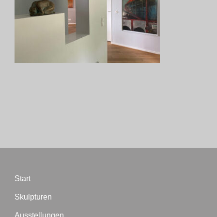
Start
Skulpturen
Ausstellungen