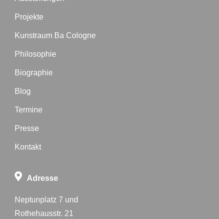
Projekte
Kunstraum Ba Cologne
Philosophie
Biographie
Blog
Termine
Presse
Kontakt
Adresse
Neptunplatz 7 und
Rothehausstr. 21