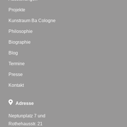
Projekte
Kunstraum Ba Cologne
Philosophie
Biographie
Blog
Termine
Presse
Kontakt
Adresse
Neptunplatz 7 und
Rothehausstr. 21