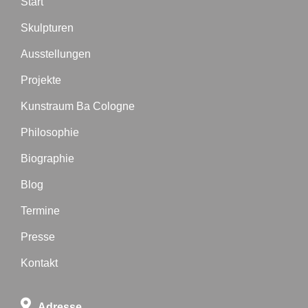
Start
Skulpturen
Ausstellungen
Projekte
Kunstraum Ba Cologne
Philosophie
Biographie
Blog
Termine
Presse
Kontakt
Adresse