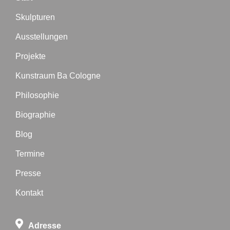
Skulpturen
Ausstellungen
Projekte
Kunstraum Ba Cologne
Philosophie
Biographie
Blog
Termine
Presse
Kontakt
Adresse