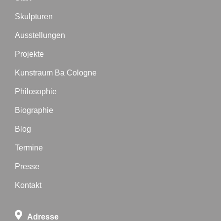
Skulpturen
Ausstellungen
Projekte
Kunstraum Ba Cologne
Philosophie
Biographie
Blog
Termine
Presse
Kontakt
Adresse