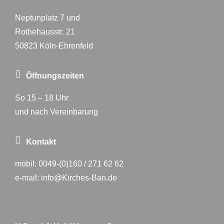
Neptunplatz 7 und
Rothehausstr. 21
50823 Köln-Ehrenfeld
Öffnungszeiten
So 15 – 18 Uhr
und nach Vereinbarung
Kontakt
mobil:
0049-(0)160 / 271 62 62
e-mail:
info@Kirches-Ban.de