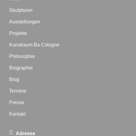
Skulpturen
Ausstellungen
Projekte
Kunstraum Ba Cologne
Philosophie
Biographie
Blog
Termine
Presse
Kontakt
Adresse