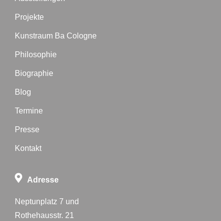
Projekte
Kunstraum Ba Cologne
Philosophie
Biographie
Blog
Termine
Presse
Kontakt
Adresse
Neptunplatz 7 und
Rothehausstr. 21