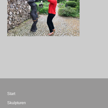
Start
Skulpturen