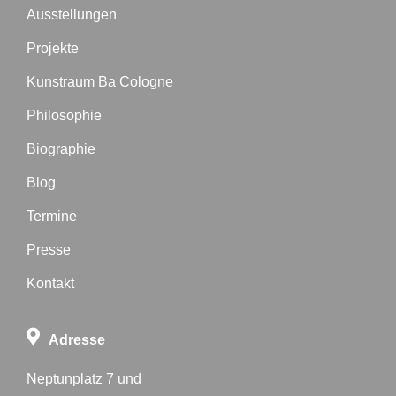
Ausstellungen
Projekte
Kunstraum Ba Cologne
Philosophie
Biographie
Blog
Termine
Presse
Kontakt
Adresse
Neptunplatz 7 und