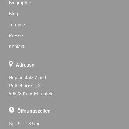
Biographie
Blog
Termine
Presse
Kontakt
Adresse
Neptunplatz 7 und
Rothehausstr. 21
50823 Köln-Ehrenfeld
Öffnungszeiten
So 15 – 18 Uhr