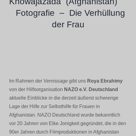
Khowajazada (Afghanistan)
Fotografie – Die Verhüllung
der Frau
Im Rahmen der Vernissage gibt uns
Roya Ebrahimy
von der Hilfsorganisation
NAZO e.V. Deutschland
aktuelle Einblicke in die derzeit äußerst schwierige
Lage der Hilfe zur Selbsthilfe für Frauen in
Afghanistan. NAZO Deutschland wurde bekanntlich
vor 20 Jahren von Elke Jonigkeit gegründet, die in den
90er Jahren durch Filmproduktionen in Afghanistan