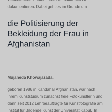
dokumentieren. Dabei geht es im Grunde um
die Politisierung der
Bekleidung der Frau in
Afghanistan
Mujaheda Khowajazada,
geboren 1986 in Kandahar Afghanistan, war nach
ihrem Kunststudium zunächst freie Fotokünstlerin und
dann seit 2012 Lehrbeauftragte für Kunstfotografie am
Institut für Bildende Kunst der Universität Kabul. In