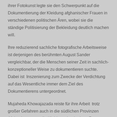
ihrer Fotokunst legte sie den Schwerpunkt auf die
Dokumentierung der Kleidung afghanischer Frauen in
verschiedenen politischen Ären, wobei sie die
ständige Politisierung der Bekleidung deutlich machen
will.
Ihre reduzierend sachliche fotografische Arbeitsweise
ist derjenigen des berühmten August Sander
vergleichbar, der die Menschen seiner Zeit in sachlich-
konzeptioneller Weise zu dokumentieren suchte.
Dabei ist Inszenierung zum Zwecke der Verdichtung
auf das Wesentliche immer dem Ziel des
Dokumentierens untergeordnet.
Mujaheda Khowajazada reiste für ihre Arbeit trotz
großer Gefahren auch in die südlichen Provinzen