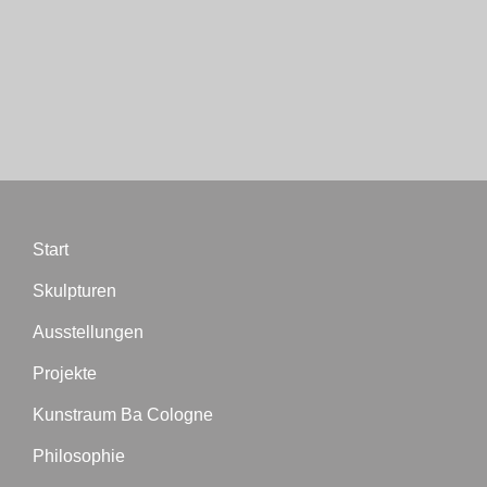
Start
Skulpturen
Ausstellungen
Projekte
Kunstraum Ba Cologne
Philosophie