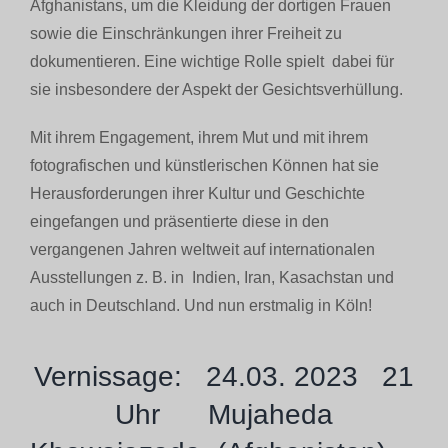
Afghanistans, um die Kleidung der dortigen Frauen
sowie die Einschränkungen ihrer Freiheit zu
dokumentieren. Eine wichtige Rolle spielt dabei für
sie insbesondere der Aspekt der Gesichtsverhüllung.
Mit ihrem Engagement, ihrem Mut und mit ihrem
fotografischen und künstlerischen Können hat sie
Herausforderungen ihrer Kultur und Geschichte
eingefangen und präsentierte diese in den
vergangenen Jahren weltweit auf internationalen
Ausstellungen z. B. in Indien, Iran, Kasachstan und
auch in Deutschland. Und nun erstmalig in Köln!
Vernissage: 24.03. 2023 21
Uhr Mujaheda