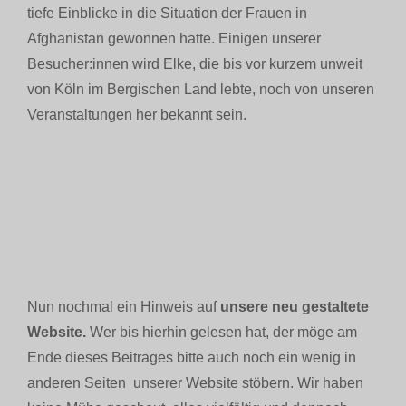
tiefe Einblicke in die Situation der Frauen in
Afghanistan gewonnen hatte. Einigen unserer
Besucher:innen wird Elke, die bis vor kurzem unweit
von Köln im Bergischen Land lebte, noch von unseren
Veranstaltungen her bekannt sein.
Nun nochmal ein Hinweis auf
unsere neu gestaltete
Website.
Wer bis hierhin gelesen hat, der möge am
Ende dieses Beitrages bitte auch noch ein wenig in
anderen Seiten unserer Website stöbern. Wir haben