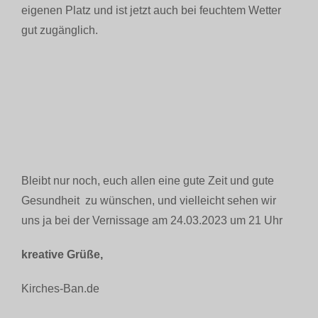
eigenen Platz und ist jetzt auch bei feuchtem Wetter
gut zugänglich.
Bleibt nur noch, euch allen eine gute Zeit und gute
Gesundheit zu wünschen, und vielleicht sehen wir
uns ja bei der Vernissage am 24.03.2023 um 21 Uhr
kreative Grüße,
Kirches-Ban.de