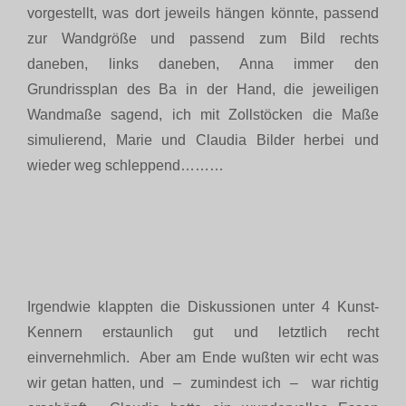
vorgestellt, was dort jeweils hängen könnte, passend
zur Wandgröße und passend zum Bild rechts
daneben, links daneben, Anna immer den
Grundrissplan des Ba in der Hand, die jeweiligen
Wandmaße sagend, ich mit Zollstöcken die Maße
simulierend, Marie und Claudia Bilder herbei und
wieder weg schleppend………
Irgendwie klappten die Diskussionen unter 4 Kunst-
Kennern erstaunlich gut und letztlich recht
einvernehmlich. Aber am Ende wußten wir echt was
wir getan hatten, und – zumindest ich – war richtig