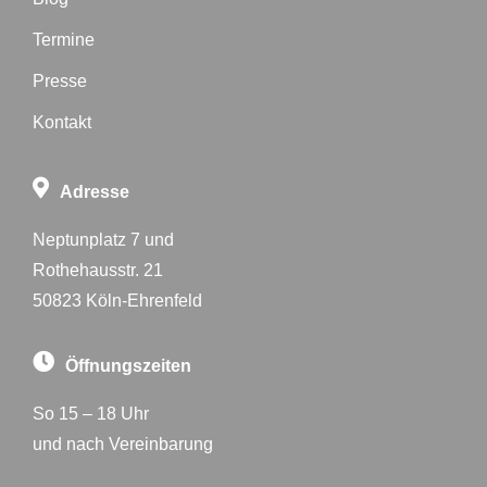
Termine
Presse
Kontakt
Adresse
Neptunplatz 7 und
Rothehausstr. 21
50823 Köln-Ehrenfeld
Öffnungszeiten
So 15 – 18 Uhr
und nach Vereinbarung