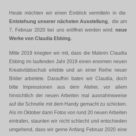
Heute möchten wir einen Einblick vermitteln in die
Entstehung unserer nächsten Ausstellung
, die am
7. Februar 2020 bei uns eröffnet werden wird:
neue
Werke von Claudia Ebbing.
Mitte 2019 kriegten wir mit, dass die Malerin Claudia
Ebbing im laufenden Jahr 2019 einen enormen neuen
Kreativitätsschub erlebte und an einer Reihe neuer
Bilder arbeitete. Daraufhin baten wir Claudia, doch
bitte Impressionen aus dem Atelier, vor allem
hinsichtlich der neuen Arbeiten mal ausnahmsweise
auf die Schnelle mit dem Handy gemacht zu schicken.
Als im Oktober dann Fotos von rund 20 neuen Arbeiten
eintrafen, staunten wir nicht schlecht und entschieden
umgehend, dass wir gerne Anfang Februar 2020 eine