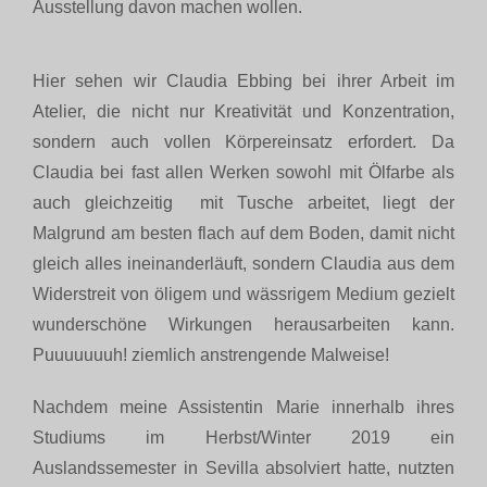
Ausstellung davon machen wollen.
Hier sehen wir Claudia Ebbing bei ihrer Arbeit im
Atelier, die nicht nur Kreativität und Konzentration,
sondern auch vollen Körpereinsatz erfordert. Da
Claudia bei fast allen Werken sowohl mit Ölfarbe als
auch gleichzeitig mit Tusche arbeitet, liegt der
Malgrund am besten flach auf dem Boden, damit nicht
gleich alles ineinanderläuft, sondern Claudia aus dem
Widerstreit von öligem und wässrigem Medium gezielt
wunderschöne Wirkungen herausarbeiten kann.
Puuuuuuuh! ziemlich anstrengende Malweise!
Nachdem meine Assistentin Marie innerhalb ihres
Studiums im Herbst/Winter 2019 ein
Auslandssemester in Sevilla absolviert hatte, nutzten