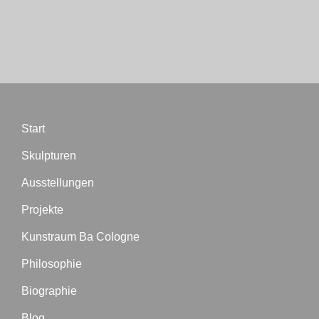
Start
Skulpturen
Ausstellungen
Projekte
Kunstraum Ba Cologne
Philosophie
Biographie
Blog