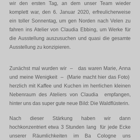
wir den ersten Tag, an dem unser Team wieder
komplett war, den 6. Januar 2020, erfreulicherweise
ein toller Sonnentag, um gen Norden nach Velen zu
fahren ins Atelier von Claudia Ebbing, um Werke für
die Ausstellung auszusuchen und quasi die gesamte
Ausstellung zu konzipieren.
Zunächst mal wurden wir – das waren Marie, Anna
und meine Wenigkeit – (Marie macht hier das Foto)
herzlich mit Kaffee und Kuchen im herrlichen kleinen
Nebenraum des Ateliers von Claudia empfangen,
hinter uns das super gute neue Bild: Die Waldflüsterin.
Nach dieser Stärkung haben wir dann
hochkonzentriert etwa 3 Stunden lang für jede Ecke
unserer Räumlichkeiten im Ba Cologne uns