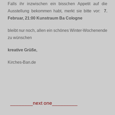
Falls ihr inzwischen ein bisschen Appetit auf die
Ausstellung bekommen habt, merkt sie bitte vor:
7.
Februar, 21:00 Kunstraum Ba Cologne
bleibt nur noch, allen ein schönes Winter-Wochenende
zu wünschen
kreative Grüße,
Kirches-Ban.de
________next one_________