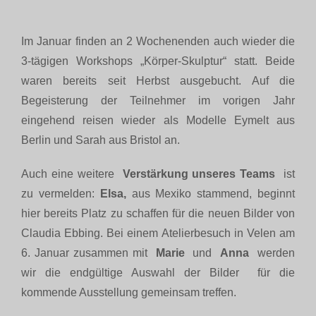
Im Januar finden an 2 Wochenenden auch wieder die
3-tägigen Workshops „Körper-Skulptur“ statt. Beide
waren bereits seit Herbst ausgebucht. Auf die
Begeisterung der Teilnehmer im vorigen Jahr
eingehend reisen wieder als Modelle Eymelt aus
Berlin und Sarah aus Bristol an.
Auch eine weitere
Verstärkung unseres Teams
ist
zu vermelden:
Elsa,
aus Mexiko stammend, beginnt
hier bereits Platz zu schaffen für die neuen Bilder von
Claudia Ebbing. Bei einem Atelierbesuch in Velen am
6. Januar zusammen mit
Marie
und
Anna
werden
wir die endgültige Auswahl der Bilder für die
kommende Ausstellung gemeinsam treffen.