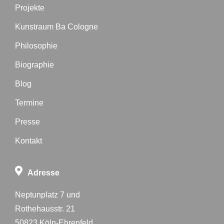
Projekte
Kunstraum Ba Cologne
Philosophie
Biographie
Blog
Termine
Presse
Kontakt
Adresse
Neptunplatz 7 und
Rothehausstr. 21
50823 Köln-Ehrenfeld