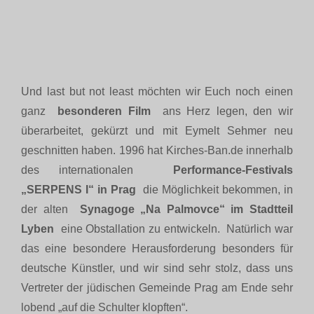
Und last but not least möchten wir Euch noch einen
ganz
besonderen Film
ans Herz legen, den wir
überarbeitet, gekürzt und mit Eymelt Sehmer neu
geschnitten haben. 1996 hat Kirches-Ban.de innerhalb
des internationalen
Performance-Festivals
„SERPENS I“ in Prag
die Möglichkeit bekommen, in
der alten
Synagoge „Na Palmovce“ im Stadtteil
Lyben
eine Obstallation zu entwickeln. Natürlich war
das eine besondere Herausforderung besonders für
deutsche Künstler, und wir sind sehr stolz, dass uns
Vertreter der jüdischen Gemeinde Prag am Ende sehr
lobend „auf die Schulter klopften“.