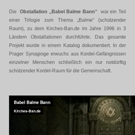
Die
Obstallation „Babel Balme Bann“
war ein Teil
einer Trilogie zum Thema „Balme“ (schützender
Raum), zu dem Kirches-Ban.de im Jahre 1996 in 3
Ländern Obstallationen durchführte. Das gesamte
Projekt wurde in einem Katalog dokumentiert. In der
Prager Synagioge erwuchs aus Kordel-Gefängnissen
einzelner Menschen schließlich ein nur notdürftig
schützender Kordel-Raum für die Gemeinschaft.