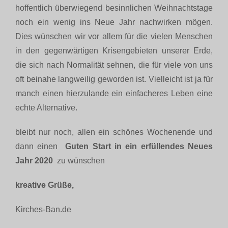
hoffentlich überwiegend besinnlichen Weihnachtstage
noch ein wenig ins Neue Jahr nachwirken mögen.
Dies wünschen wir vor allem für die vielen Menschen
in den gegenwärtigen Krisengebieten unserer Erde,
die sich nach Normalität sehnen, die für viele von uns
oft beinahe langweilig geworden ist. Vielleicht ist ja für
manch einen hierzulande ein einfacheres Leben eine
echte Alternative.
bleibt nur noch, allen ein schönes Wochenende und
dann einen
Guten Start in ein erfüllendes Neues
Jahr 2020
zu wünschen
kreative Grüße,
Kirches-Ban.de