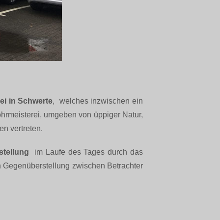
ei in Schwerte
, welches inzwischen ein
ohrmeisterei, umgeben von üppiger Natur,
en vertreten.
stellung
im Laufe des Tages durch das
 Gegenüberstellung zwischen Betrachter