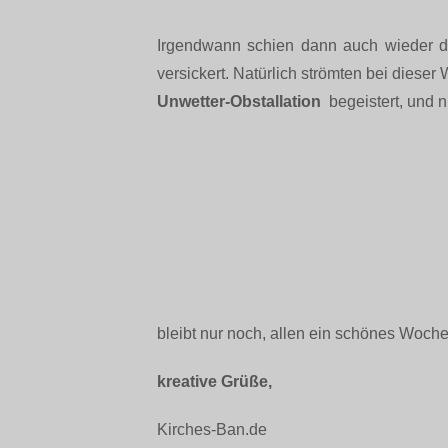
Irgendwann schien dann auch wieder 
versickert. Natürlich strömten bei dieser
Unwetter-Obstallation
begeistert, und n
bleibt nur noch, allen ein schönes Woch
kreative Grüße,
Kirches-Ban.de