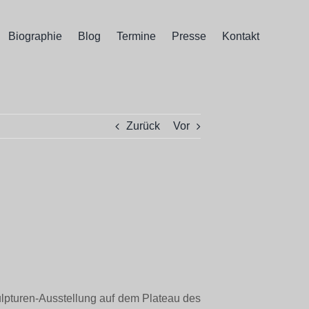
Biographie
Blog
Termine
Presse
Kontakt
Zurück
Vor
lpturen-Ausstellung auf dem Plateau des