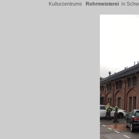
Kulturzentrums
Rohrmeisterei
in Schw