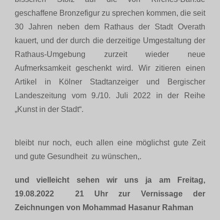
geschaffene Bronzefigur zu sprechen kommen, die seit
30 Jahren neben dem Rathaus der Stadt Overath
kauert, und der durch die derzeitige Umgestaltung der
Rathaus-Umgebung zurzeit wieder neue
Aufmerksamkeit geschenkt wird. Wir zitieren einen
Artikel in Kölner Stadtanzeiger und Bergischer
Landeszeitung vom 9./10. Juli 2022 in der Reihe
„Kunst in der Stadt“.
bleibt nur noch, euch allen eine möglichst gute Zeit
und gute Gesundheit zu wünschen,.
und vielleicht sehen wir uns ja am Freitag,
19.08.2022 21 Uhr zur Vernissage der
Zeichnungen von Mohammad Hasanur Rahman