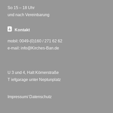
So 15 – 18 Uhr
und nach Vereinbarung
Kontakt
mobil:
0049-(0)160 / 271 62 62
e-mail:
info@Kirches-Ban.de
U 3 und 4, Halt Körnerstraße
T iefgarage unter Neptunplatz
Impressum/ Datenschutz