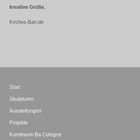
kreative Grüße,
Kirches-Ban.de
Start
Skulpturen
Ausstellungen
Projekte
Kunstraum Ba Cologne