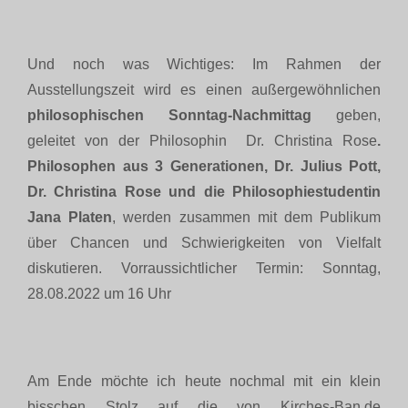
Und noch was Wichtiges: Im Rahmen der
Ausstellungszeit wird es einen außergewöhnlichen
philosophischen Sonntag-Nachmittag
geben,
geleitet von der Philosophin Dr. Christina Rose
.
Philosophen aus 3 Generationen, Dr. Julius Pott,
Dr. Christina Rose und die Philosophiestudentin
Jana Platen
, werden zusammen mit dem Publikum
über Chancen und Schwierigkeiten von Vielfalt
diskutieren. Vorraussichtlicher Termin: Sonntag,
28.08.2022 um 16 Uhr
Am Ende möchte ich heute nochmal mit ein klein
bisschen Stolz auf die von Kirches-Ban.de