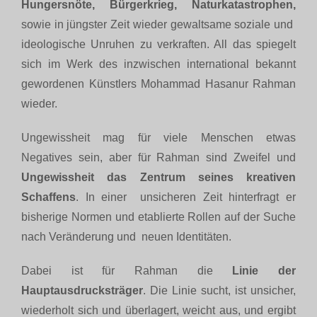
Hungersnöte, Bürgerkrieg, Naturkatastrophen,
sowie in jüngster Zeit wieder gewaltsame soziale und
ideologische Unruhen zu verkraften. All das spiegelt
sich im Werk des inzwischen international bekannt
gewordenen Künstlers Mohammad Hasanur Rahman
wieder.
Ungewissheit mag für viele Menschen etwas
Negatives sein, aber für Rahman sind Zweifel und
Ungewissheit das Zentrum seines kreativen
Schaffens
. In einer unsicheren Zeit hinterfragt er
bisherige Normen und etablierte Rollen auf der Suche
nach Veränderung und neuen Identitäten.
Dabei ist für Rahman die
Linie der
Hauptausdrucksträger
. Die Linie sucht, ist unsicher,
wiederholt sich und überlagert, weicht aus, und ergibt