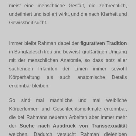
meist eine menschliche Gestalt, die zerbrechlich,
undefiniert und isoliert wirkt, und die nach Klarheit und
Gewissheit sucht.
Immer bleibt Rahman dabei der
figurativen Tradition
in Bangladesch treu und beweist großartigen Umgang
mit der menschlichen Anatomie, so dass trotz aller
suchenden Irrfahrten der Linien immer sowohl
Körperhaltung als auch anatomische Details
erkennbar bleiben.
So sind mal männliche und mal weibliche
Körperformen und Geschlechtsmerkmale erkennbar,
die bei Rahmans neueren Arbeiten aber immer mehr
der
Suche nach Ausdruck von Transsexualität
weichen. Dadurch versucht Rahman diejenigen