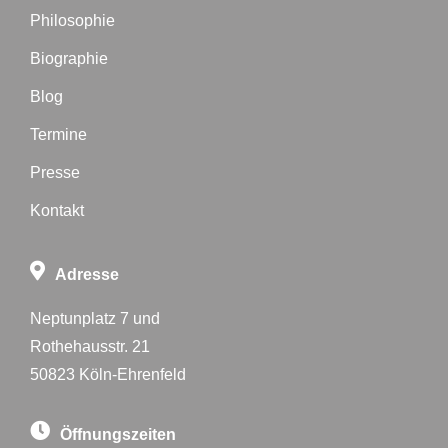
Philosophie
Biographie
Blog
Termine
Presse
Kontakt
Adresse
Neptunplatz 7 und
Rothehausstr. 21
50823 Köln-Ehrenfeld
Öffnungszeiten