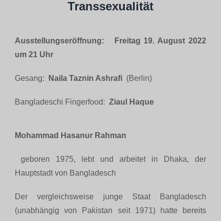
Transsexualität
Ausstellungseröffnung:
Freitag 19. August 2022
um 21
Uhr
Gesang:
Naila Taznin Ashrafi
(Berlin)
Bangladeschi Fingerfood:
Ziaul Haque
Mohammad Hasanur Rahman
geboren 1975, lebt und arbeitet in Dhaka, der
Hauptstadt von Bangladesch
Der vergleichsweise junge Staat Bangladesch
(unabhängig von Pakistan seit 1971) hatte bereits