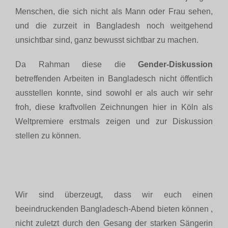
Menschen, die sich nicht als Mann oder Frau sehen,
und die zurzeit in Bangladesh noch weitgehend
unsichtbar sind, ganz bewusst sichtbar zu machen.
Da Rahman diese die
Gender-Diskussion
betreffenden Arbeiten in Bangladesch nicht öffentlich
ausstellen konnte, sind sowohl er als auch wir sehr
froh, diese kraftvollen Zeichnungen hier in Köln als
Weltpremiere erstmals zeigen und zur Diskussion
stellen zu können.
Wir sind überzeugt, dass wir euch einen
beeindruckenden Bangladesch-Abend bieten können ,
nicht zuletzt durch den Gesang der starken Sängerin